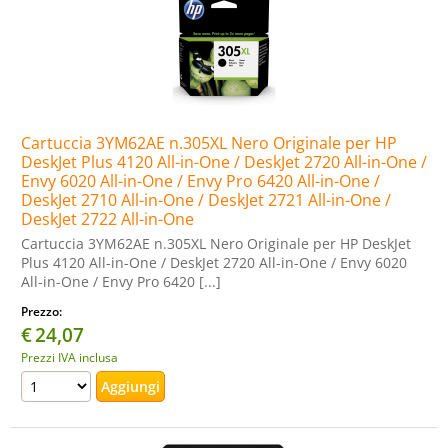
Cartuccia 3YM62AE n.305XL Nero Originale per HP
DeskJet Plus 4120 All-in-One / DeskJet 2720 All-in-One /
Envy 6020 All-in-One / Envy Pro 6420 All-in-One /
DeskJet 2710 All-in-One / DeskJet 2721 All-in-One /
DeskJet 2722 All-in-One
Cartuccia 3YM62AE n.305XL Nero Originale per HP DeskJet
Plus 4120 All-in-One / DeskJet 2720 All-in-One / Envy 6020
All-in-One / Envy Pro 6420 [...]
Prezzo:
€
24,07
Prezzi IVA inclusa