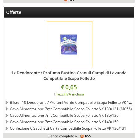
Offerte
1x Deodorante / Profumo Bustina Granuli Campi di Lavanda
Compatibile Scopa Folletto
€
0,65
Prezzi IVA inclusa
Blister 10 Deodoranti / Profumi Verde Compatibile Scopa Folletto VK 120/121/122
Cavo Alimentazione 7mt Compatibile Scopa Folletto VK 130/131 (M056)
Cavo Alimentazione 7mt Compatibile Scopa Folletto VK 135/136
Cavo Alimentazione 7mt Compatibile Scopa Folletto VK 140/150
Confezione 6 Sacchetti Carta Compatibile Scopa Folletto VK 130/131
Elenco completo »
RSS