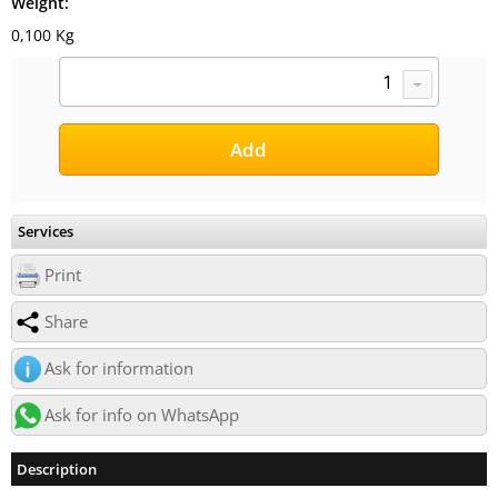
Weight:
0,100 Kg
Services
Print
Share
Ask for information
Ask for info on WhatsApp
Description