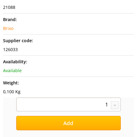
21088
Brand:
Brixo
Supplier code:
126033
Availability:
Available
Weight:
0,100 Kg