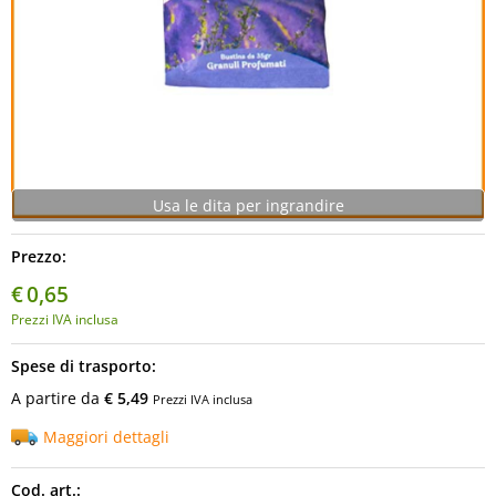
Usa le dita per ingrandire
Prezzo:
€
0,65
Prezzi IVA inclusa
Spese di trasporto:
A partire da
€ 5,49
Prezzi IVA inclusa
Maggiori dettagli
Cod. art.: