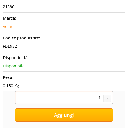
21386
Marca:
Velan
Codice produttore:
FDE952
Disponibilità:
Disponibile
Peso:
0,150 Kg