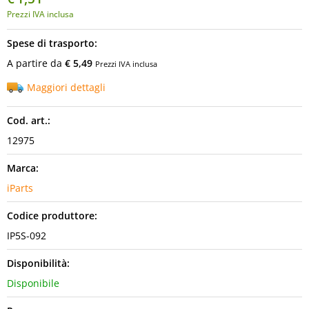
Prezzi IVA inclusa
Spese di trasporto:
A partire da
€ 5,49
Prezzi IVA inclusa
Maggiori dettagli
Cod. art.:
12975
Marca:
iParts
Codice produttore:
IP5S-092
Disponibilità:
Disponibile