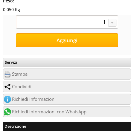
Peso:
0,050 Kg
Servizi
Stampa
Condividi
Richiedi informazioni
Richiedi informazioni con WhatsApp
Descrizione