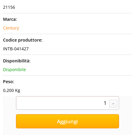
21156
Marca:
Century
Codice produttore:
INTB-041427
Disponibilità:
Disponibile
Peso:
0,200 Kg