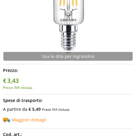
Usa le dita per ingrandire
Prezzo:
€
3,43
Prezzi IVA inclusa
Spese di trasporto:
A partire da
€ 5,49
Prezzi IVA inclusa
Maggiori dettagli
Cod. art.: