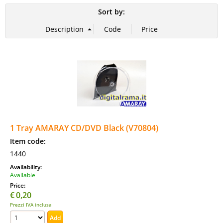
Sort by:
1 Tray AMARAY CD/DVD Black (V70804)
Item code:
1440
Availability:
Available
Price:
€
0,20
Prezzi IVA inclusa