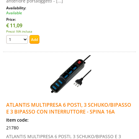
anteriore portaoggetti - [...]
Availability:
Available
Price:
€
11,09
Prezzi IVA inclusa
ATLANTIS MULTIPRESA 6 POSTI, 3 SCHUKO/BIPASSO
E 3 BIPASSO CON INTERRUTTORE - SPINA 16A
Item code:
21780
ATLANTIS MULTIPRESA 6 POSTI, 3 SCHUKO/BIPASSO E 3