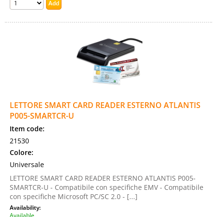
LETTORE SMART CARD READER ESTERNO ATLANTIS
P005-SMARTCR-U
Item code:
21530
Colore:
Universale
LETTORE SMART CARD READER ESTERNO ATLANTIS P005-
SMARTCR-U - Compatibile con specifiche EMV - Compatibile
con specifiche Microsoft PC/SC 2.0 - [...]
Availability:
Available