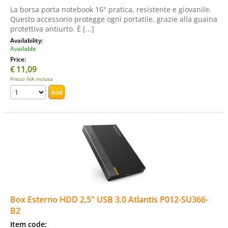
La borsa porta notebook 16" pratica, resistente e giovanile.
Questo accessorio protegge ogni portatile, grazie alla guaina
protettiva antiurto. È [...]
Availability:
Available
Price:
€
11,09
Prezzi IVA inclusa
Box Esterno HDD 2,5" USB 3.0 Atlantis P012-SU366-
B2
Item code: