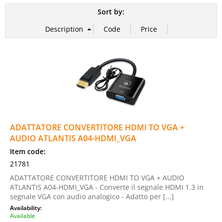
Sort by:
ADATTATORE CONVERTITORE HDMI TO VGA +
AUDIO ATLANTIS A04-HDMI_VGA
Item code:
21781
ADATTATORE CONVERTITORE HDMI TO VGA + AUDIO
ATLANTIS A04-HDMI_VGA - Converte il segnale HDMI 1.3 in
segnale VGA con audio analogico - Adatto per [...]
Availability:
Available