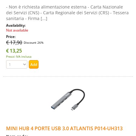
- Non è richiesta alimentazione esterna - Carta Nazionale
dei Servizi (CNS) - Carta Regionale dei Servizi (CRS) - Tessera
sanitaria - Firma [...]
Availability:
Not available
Price:
€ 17,90
Discount 26%
€
13,25
Prezzi IVA inclusa
MINI HUB 4 PORTE USB 3.0 ATLANTIS P014-UH313