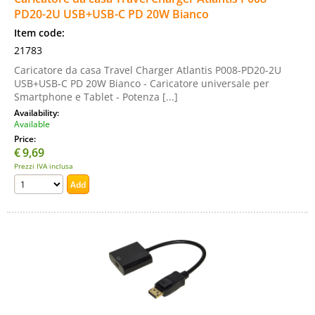
PD20-2U USB+USB-C PD 20W Bianco
Item code:
21783
Caricatore da casa Travel Charger Atlantis P008-PD20-2U
USB+USB-C PD 20W Bianco - Caricatore universale per
Smartphone e Tablet - Potenza [...]
Availability:
Available
Price:
€
9,69
Prezzi IVA inclusa