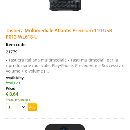
Tastiera Multimediale Atlantis Premium 110 USB
P013-WL618-U
Item code:
21779
- Tastiera Italiana multimediale - Tasti multimediali per la
riproduzione musicale: Play/Pause, Precedente e Successivo,
Volume + e Volume [...]
Availability:
Available
Price:
€
8,64
Prezzi IVA inclusa