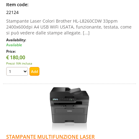
Item code:
22124
Stampante Laser Colori Brother HL-L8260CDW 33ppm
2400x600dpi A4 USB WiFi USATA, funzionante, testata, come
si può vedere dalle stampe allegate. [...]
Availability:
Available
Price:
€
180,00
Prezzi IVA inclusa
STAMPANTE MULTIFUNZIONE LASER