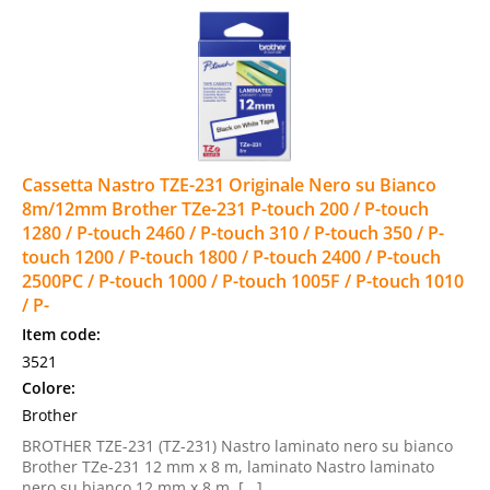
Cassetta Nastro TZE-231 Originale Nero su Bianco
8m/12mm Brother TZe-231 P-touch 200 / P-touch
1280 / P-touch 2460 / P-touch 310 / P-touch 350 / P-
touch 1200 / P-touch 1800 / P-touch 2400 / P-touch
2500PC / P-touch 1000 / P-touch 1005F / P-touch 1010
/ P-
Item code:
3521
Colore:
Brother
BROTHER TZE-231 (TZ-231) Nastro laminato nero su bianco
Brother TZe-231 12 mm x 8 m, laminato Nastro laminato
nero su bianco 12 mm x 8 m, [...]