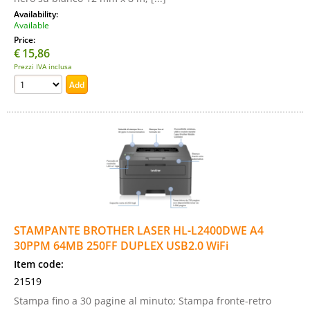
Availability:
Available
Price:
€
15,86
Prezzi IVA inclusa
STAMPANTE BROTHER LASER HL-L2400DWE A4
30PPM 64MB 250FF DUPLEX USB2.0 WiFi
Item code:
21519
Stampa fino a 30 pagine al minuto; Stampa fronte-retro