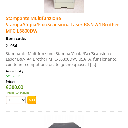
Stampante Multifunzione
Stampa/Copia/Fax/Scansiona Laser B&N A4 Brother
MFC-L6800DW
Item code:
21084
Stampante Multifunzione Stampa/Copia/Fax/Scansiona
Laser B&N A4 Brother MFC-L6800DW, USATA, funzionante,
con toner compatibile usato (pieno quasi al [...]
Availability:
Available
Price:
€
300,00
Prezzi IVA inclusa