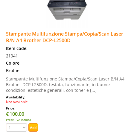
Stampante Multifunzione Stampa/Copia/Scan Laser
B/N A4 Brother DCP-L2500D
Item code:
21941
Colore:
Brother
Stampante Multifunzione Stampa/Copia/Scan Laser B/N A4
Brother DCP-L2500D, testata, funzionante, in buone
condizioni estetiche generali, con toner e [...]
Availability:
Not available
Price:
€
100,00
Prezzi IVA inclusa