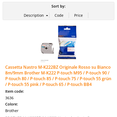
Sort by:
Cassetta Nastro M-K222BZ Originale Rosso su Bianco
8m/9mm Brother M-K222 P-touch M95 / P-touch 90 /
P-touch 80 / P-touch 85 / P-touch 75 / P-touch 55 grün
/ P-touch 55 pink / P-touch 65 / P-touch BB4
Item code:
3636
Colore:
Brother