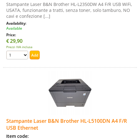
Stampante Laser B&N Brother HL-L2350DW A4 F/R USB WiFi,
USATA, funzionante a tratti, senza toner, solo tamburo, NO
cavi e confezione [...]
Availability:
Available
Price:
€
29,90
Prezzi IVA inclusa
Stampante Laser B&N Brother HL-L5100DN A4 F/R
USB Ethernet
Item code: