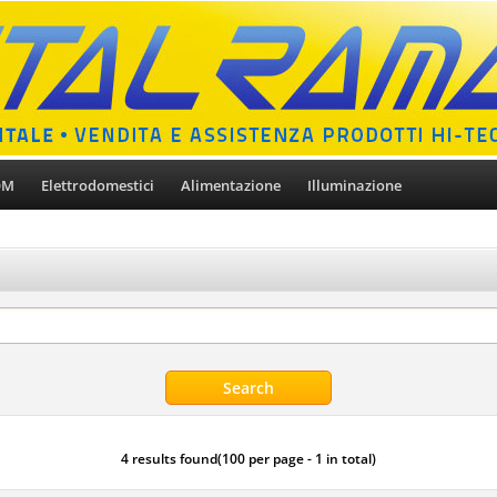
OM
Elettrodomestici
Alimentazione
Illuminazione
4 results found(100 per page - 1 in total)