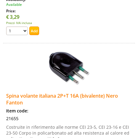
Available
Price:
€
3,29
Prezzi IVA inclusa
Spina volante italiana 2P+T 16A (bivalente) Nero
Fanton
Item code:
21655
Costruite in riferimento alle norme CEI 23-5, CEI 23-16 e CEI
23-50 Corpo in policarbonato ad alta resistenza al calore ed