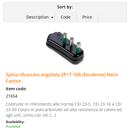
Sort by:
Spina ribassata angolata 2P+T 16A (bivalente) Nero
Fanton
Item code:
21654
Costruite in riferimento alle norme CEI 23-5, CEI 23-16 e CEI
23-50 Corpo in policarbonato ad alta resistenza al calore ed
agli urti, unito con viti [...]
Availability:
Available