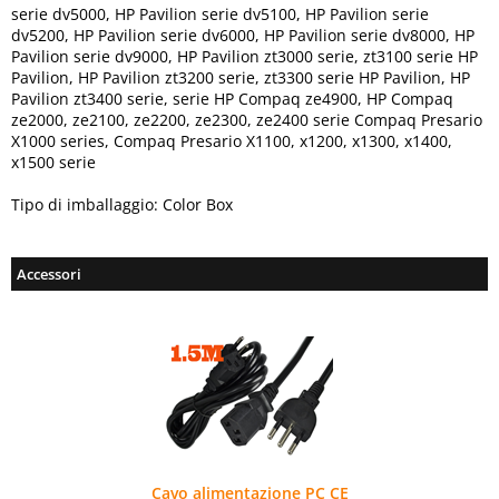
serie dv5000, HP Pavilion serie dv5100, HP Pavilion serie
dv5200, HP Pavilion serie dv6000, HP Pavilion serie dv8000, HP
Pavilion serie dv9000, HP Pavilion zt3000 serie, zt3100 serie HP
Pavilion, HP Pavilion zt3200 serie, zt3300 serie HP Pavilion, HP
Pavilion zt3400 serie, serie HP Compaq ze4900, HP Compaq
ze2000, ze2100, ze2200, ze2300, ze2400 serie Compaq Presario
X1000 series, Compaq Presario X1100, x1200, x1300, x1400,
x1500 serie
Tipo di imballaggio: Color Box
Accessori
Cavo alimentazione PC CE