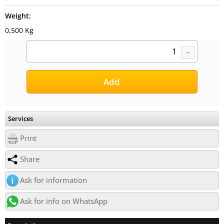
Weight:
0,500 Kg
Services
Print
Share
Ask for information
Ask for info on WhatsApp