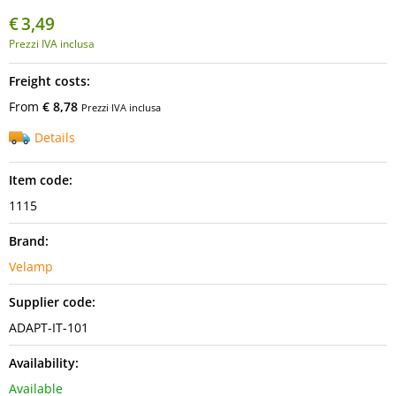
€
3,49
Prezzi IVA inclusa
Freight costs:
From
€ 8,78
Prezzi IVA inclusa
Details
Item code:
1115
Brand:
Velamp
Supplier code:
ADAPT-IT-101
Availability:
Available