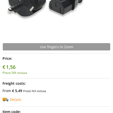
Use fingers to Zoom
Price:
€
1,56
Prezzi IVA inclusa
Freight costs:
From
€ 5,49
Prezzi IVA inclusa
Details
Item code: