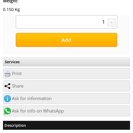
Weight:
0,150 Kg
Services
Print
Share
Ask for information
Ask for info on WhatsApp
Description