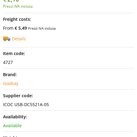
Prezzi IVA inclusa
Freight costs:
From
€ 5,49
Prezzi IVA inclusa
Details
Item code:
4727
Brand:
Goobay
Supplier code:
ICOC USB-DC5521A-05
Availability:
Available