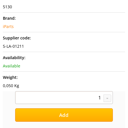
5130
Brand:
iParts
Supplier code:
S-LA-01211
Availability:
Available
Weight:
0,050 Kg