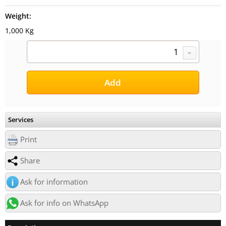
Weight:
1,000 Kg
Services
Print
Share
Ask for information
Ask for info on WhatsApp