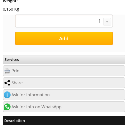
Weight:
0,150 Kg
Services
Print
Share
Ask for information
Ask for info on WhatsApp
Description