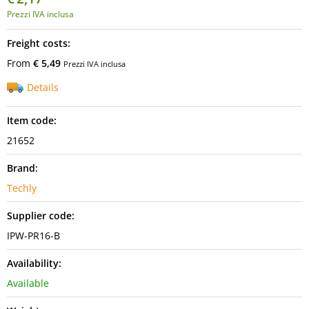
Prezzi IVA inclusa
Freight costs:
From
€ 5,49
Prezzi IVA inclusa
Details
Item code:
21652
Brand:
Techly
Supplier code:
IPW-PR16-B
Availability:
Available