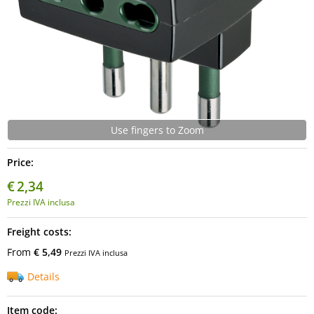
Use fingers to Zoom
Price:
€
2,34
Prezzi IVA inclusa
Freight costs:
From
€ 5,49
Prezzi IVA inclusa
Details
Item code: