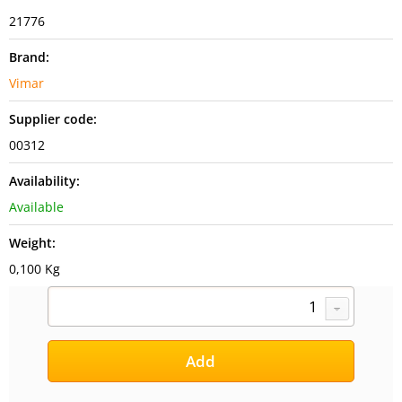
21776
Brand:
Vimar
Supplier code:
00312
Availability:
Available
Weight:
0,100 Kg