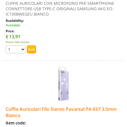
CUFFIE AURICOLARI CON MICROFONO PER SMARTPHONE
CONNETTORE USB TYPE-C ORIGINALI SAMSUNG AKG EO-
IC100BWEGEU BIANCO
Availability:
Available
Price:
€
13,91
Prezzi IVA inclusa
Cuffie Auricolari Filo Stereo Pavareal PA-E67 3.5mm
Bianco
Item code: