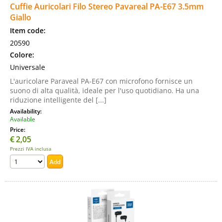
Cuffie Auricolari Filo Stereo Pavareal PA-E67 3.5mm
Giallo
Item code:
20590
Colore:
Universale
L'auricolare Paraveal PA-E67 con microfono fornisce un
suono di alta qualità, ideale per l'uso quotidiano. Ha una
riduzione intelligente del [...]
Availability:
Available
Price:
€
2,05
Prezzi IVA inclusa