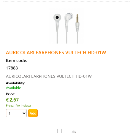
AURICOLARI EARPHONES VULTECH HD-01W
Item code:
17888
AURICOLARI EARPHONES VULTECH HD-01W
Availability:
Available
Price:
€
2,67
Prezzi IVA inclusa