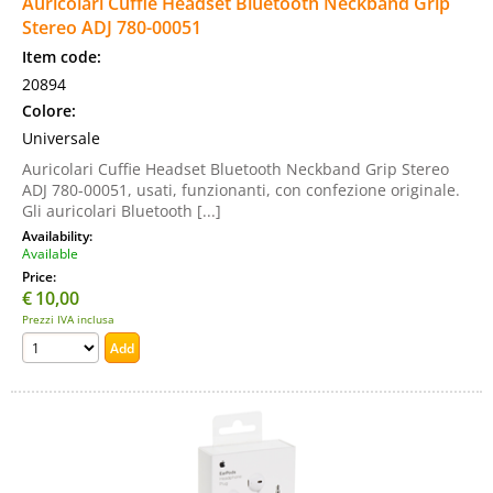
Auricolari Cuffie Headset Bluetooth Neckband Grip
Stereo ADJ 780-00051
Item code:
20894
Colore:
Universale
Auricolari Cuffie Headset Bluetooth Neckband Grip Stereo
ADJ 780-00051, usati, funzionanti, con confezione originale.
Gli auricolari Bluetooth [...]
Availability:
Available
Price:
€
10,00
Prezzi IVA inclusa