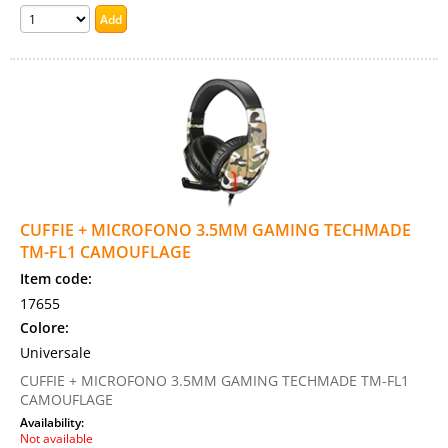
CUFFIE + MICROFONO 3.5MM GAMING TECHMADE
TM-FL1 CAMOUFLAGE
Item code:
17655
Colore:
Universale
CUFFIE + MICROFONO 3.5MM GAMING TECHMADE TM-FL1
CAMOUFLAGE
Availability:
Not available