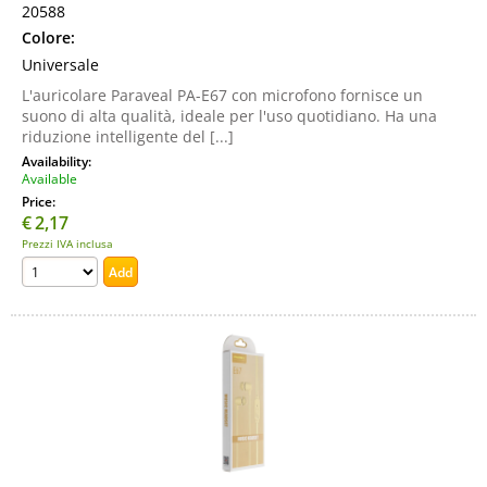
20588
Colore:
Universale
L'auricolare Paraveal PA-E67 con microfono fornisce un
suono di alta qualità, ideale per l'uso quotidiano. Ha una
riduzione intelligente del [...]
Availability:
Available
Price:
€
2,17
Prezzi IVA inclusa