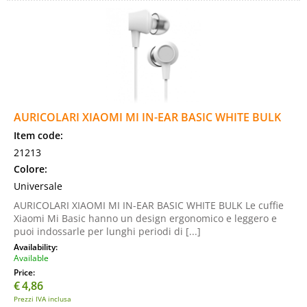
AURICOLARI XIAOMI MI IN-EAR BASIC WHITE BULK
Item code:
21213
Colore:
Universale
AURICOLARI XIAOMI MI IN-EAR BASIC WHITE BULK Le cuffie
Xiaomi Mi Basic hanno un design ergonomico e leggero e
puoi indossarle per lunghi periodi di [...]
Availability:
Available
Price:
€
4,86
Prezzi IVA inclusa