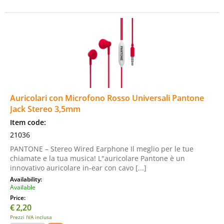
Auricolari con Microfono Rosso Universali Pantone
Jack Stereo 3,5mm
Item code:
21036
PANTONE – Stereo Wired Earphone Il meglio per le tue
chiamate e la tua musica! L"auricolare Pantone è un
innovativo auricolare in-ear con cavo [...]
Availability:
Available
Price:
€
2,20
Prezzi IVA inclusa