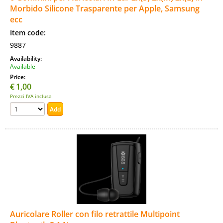
Morbido Silicone Trasparente per Apple, Samsung
ecc
Item code:
9887
Availability:
Available
Price:
€
1,00
Prezzi IVA inclusa
Auricolare Roller con filo retrattile Multipoint