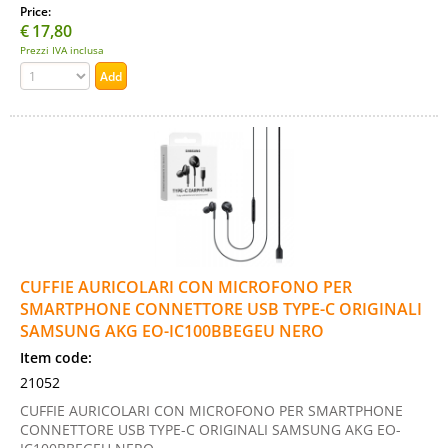
Price:
€
17,80
Prezzi IVA inclusa
CUFFIE AURICOLARI CON MICROFONO PER
SMARTPHONE CONNETTORE USB TYPE-C ORIGINALI
SAMSUNG AKG EO-IC100BBEGEU NERO
Item code:
21052
CUFFIE AURICOLARI CON MICROFONO PER SMARTPHONE
CONNETTORE USB TYPE-C ORIGINALI SAMSUNG AKG EO-