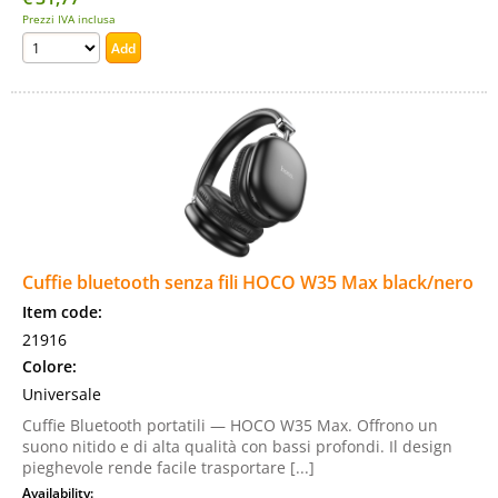
Prezzi IVA inclusa
Cuffie bluetooth senza fili HOCO W35 Max black/nero
Item code:
21916
Colore:
Universale
Cuffie Bluetooth portatili — HOCO W35 Max. Offrono un
suono nitido e di alta qualità con bassi profondi. Il design
pieghevole rende facile trasportare [...]
Availability: