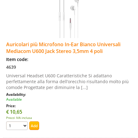
Auricolari più Microfono In-Ear Bianco Universali
Mediacom U600 Jack Stereo 3,5mm 4 poli
Item code:
4639
Universal Headset U600 Caratteristiche Si adattano
perfettamente alla forma dell’orecchio risultando molto più
comode Progettate per diminuire la [...]
Availability:
Available
Price:
€
10,65
Prezzi IVA inclusa