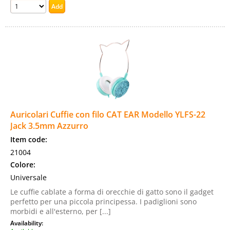
Auricolari Cuffie con filo CAT EAR Modello YLFS-22
Jack 3.5mm Azzurro
Item code:
21004
Colore:
Universale
Le cuffie cablate a forma di orecchie di gatto sono il gadget
perfetto per una piccola principessa. I padiglioni sono
morbidi e all'esterno, per [...]
Availability: