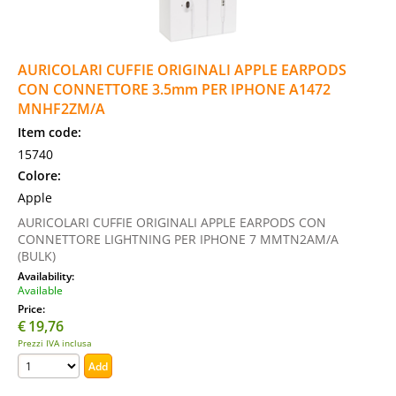
AURICOLARI CUFFIE ORIGINALI APPLE EARPODS
CON CONNETTORE 3.5mm PER IPHONE A1472
MNHF2ZM/A
Item code:
15740
Colore:
Apple
AURICOLARI CUFFIE ORIGINALI APPLE EARPODS CON
CONNETTORE LIGHTNING PER IPHONE 7 MMTN2AM/A
(BULK)
Availability:
Available
Price:
€
19,76
Prezzi IVA inclusa