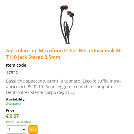
Auricolari con Microfono In-Ear Nero Universali JBL
T110 Jack Stereo 3,5mm
Item code:
17822
Bassi che spaccano, pronti a tuonare. Ecco le cuffie intra-
auricolari JBL T110. Sono leggere, comode e compatte.
Dentro ilresistente corpo degli [...]
Availability:
Available
Price:
€
9,67
Prezzi IVA inclusa