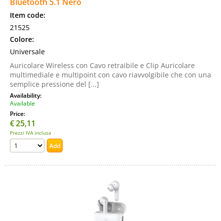
Bluetooth 5.1 Nero
Item code:
21525
Colore:
Universale
Auricolare Wireless con Cavo retraibile e Clip Auricolare
multimediale e multipoint con cavo riavvolgibile che con una
semplice pressione del [...]
Availability:
Available
Price:
€
25,11
Prezzi IVA inclusa