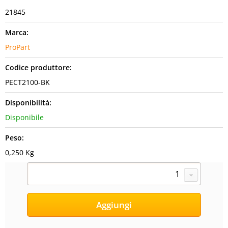
21845
Marca:
ProPart
Codice produttore:
PECT2100-BK
Disponibilità:
Disponibile
Peso:
0,250 Kg