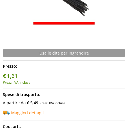
Usa le dita per ingrandire
Prezzo:
€
1,61
Prezzi IVA inclusa
Spese di trasporto:
A partire da
€ 5,49
Prezzi IVA inclusa
Maggiori dettagli
Cod. art.: