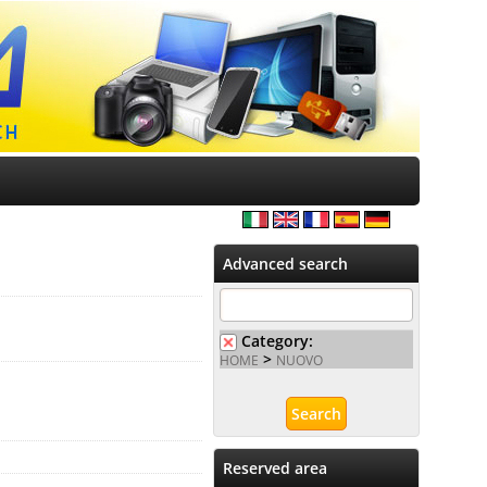
Advanced search
Category:
>
HOME
NUOVO
Reserved area