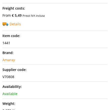
Freight costs:
From
€ 5,49
Prezzi IVA inclusa
Details
Item code:
1441
Brand:
Amaray
Supplier code:
V70808
Availability:
Available
Weight: