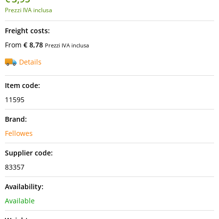
Prezzi IVA inclusa
Freight costs:
From
€ 8,78
Prezzi IVA inclusa
Details
Item code:
11595
Brand:
Fellowes
Supplier code:
83357
Availability:
Available