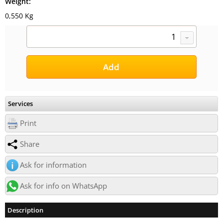
Weight:
0,550 Kg
Services
Print
Share
Ask for information
Ask for info on WhatsApp
Description