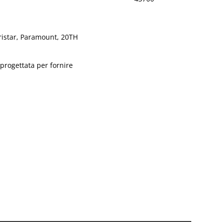
ristar, Paramount, 20TH
 progettata per fornire