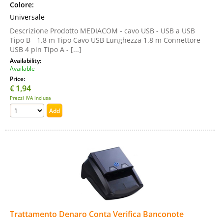
Colore:
Universale
Descrizione Prodotto MEDIACOM - cavo USB - USB a USB
Tipo B - 1.8 m Tipo Cavo USB Lunghezza 1.8 m Connettore
USB 4 pin Tipo A - [...]
Availability:
Available
Price:
€
1,94
Prezzi IVA inclusa
Trattamento Denaro Conta Verifica Banconote