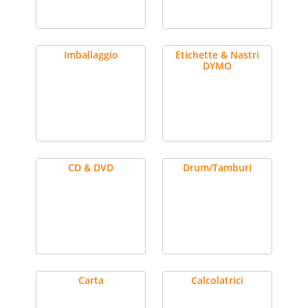
Imballaggio
Etichette & Nastri
DYMO
CD & DVD
Drum/Tamburi
Carta
Calcolatrici