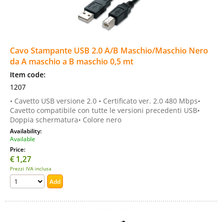
Cavo Stampante USB 2.0 A/B Maschio/Maschio Nero
da A maschio a B maschio 0,5 mt
Item code:
1207
• Cavetto USB versione 2.0 • Certificato ver. 2.0 480 Mbps•
Cavetto compatibile con tutte le versioni precedenti USB•
Doppia schermatura• Colore nero
Availability:
Available
Price:
€
1,27
Prezzi IVA inclusa