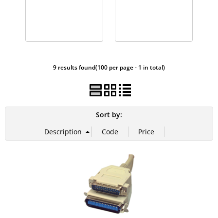
9 results found(100 per page - 1 in total)
Sort by: