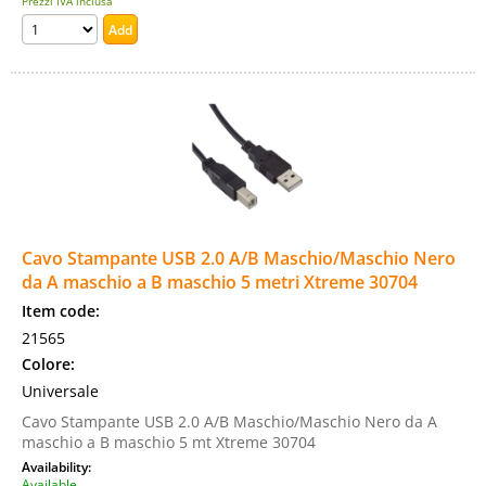
Prezzi IVA inclusa
Cavo Stampante USB 2.0 A/B Maschio/Maschio Nero
da A maschio a B maschio 5 metri Xtreme 30704
Item code:
21565
Colore:
Universale
Cavo Stampante USB 2.0 A/B Maschio/Maschio Nero da A
maschio a B maschio 5 mt Xtreme 30704
Availability:
Available