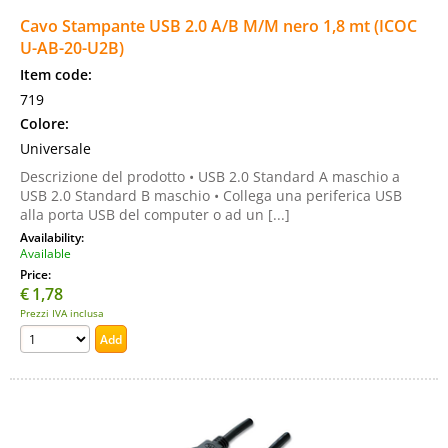
Cavo Stampante USB 2.0 A/B M/M nero 1,8 mt (ICOC
U-AB-20-U2B)
Item code:
719
Colore:
Universale
Descrizione del prodotto • USB 2.0 Standard A maschio a
USB 2.0 Standard B maschio • Collega una periferica USB
alla porta USB del computer o ad un [...]
Availability:
Available
Price:
€
1,78
Prezzi IVA inclusa