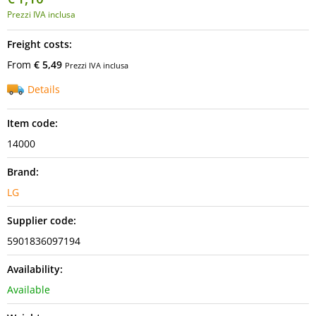
Prezzi IVA inclusa
Freight costs:
From
€ 5,49
Prezzi IVA inclusa
Details
Item code:
14000
Brand:
LG
Supplier code:
5901836097194
Availability:
Available