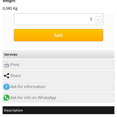
Weight:
0,080 Kg
Services
Print
Share
Ask for information
Ask for info on WhatsApp
Description