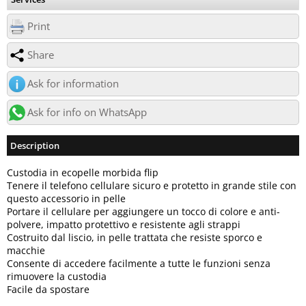
Print
Share
Ask for information
Ask for info on WhatsApp
Description
Custodia in ecopelle morbida flip
Tenere il telefono cellulare sicuro e protetto in grande stile con
questo accessorio in pelle
Portare il cellulare per aggiungere un tocco di colore e anti-
polvere, impatto protettivo e resistente agli strappi
Costruito dal liscio, in pelle trattata che resiste sporco e
macchie
Consente di accedere facilmente a tutte le funzioni senza
rimuovere la custodia
Facile da spostare