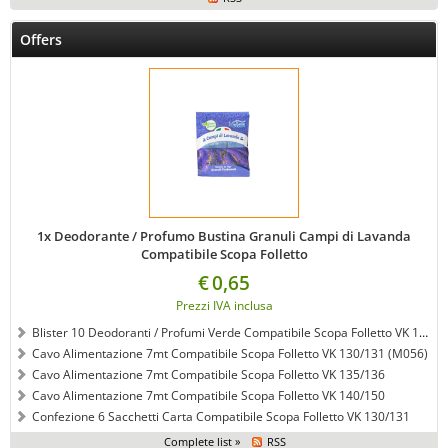
Offers
1x Deodorante / Profumo Bustina Granuli Campi di Lavanda
Compatibile Scopa Folletto
€
0,65
Prezzi IVA inclusa
Blister 10 Deodoranti / Profumi Verde Compatibile Scopa Folletto VK 120/121/122
Cavo Alimentazione 7mt Compatibile Scopa Folletto VK 130/131 (M056)
Cavo Alimentazione 7mt Compatibile Scopa Folletto VK 135/136
Cavo Alimentazione 7mt Compatibile Scopa Folletto VK 140/150
Confezione 6 Sacchetti Carta Compatibile Scopa Folletto VK 130/131
Complete list »
RSS