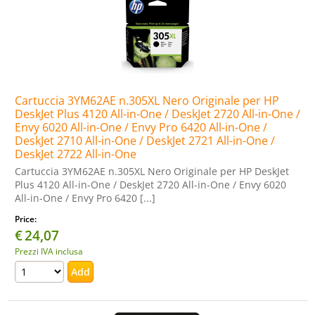
Cartuccia 3YM62AE n.305XL Nero Originale per HP
DeskJet Plus 4120 All-in-One / DeskJet 2720 All-in-One /
Envy 6020 All-in-One / Envy Pro 6420 All-in-One /
DeskJet 2710 All-in-One / DeskJet 2721 All-in-One /
DeskJet 2722 All-in-One
Cartuccia 3YM62AE n.305XL Nero Originale per HP DeskJet
Plus 4120 All-in-One / DeskJet 2720 All-in-One / Envy 6020
All-in-One / Envy Pro 6420 [...]
Price:
€
24,07
Prezzi IVA inclusa