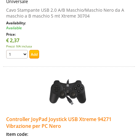
Universale
Cavo Stampante USB 2.0 A/B Maschio/Maschio Nero da A
maschio a B maschio 5 mt Xtreme 30704
Availability:
Available
Price:
€
2,37
Prezzi IVA inclusa
Controller JoyPad Joystick USB Xtreme 94271
Vibrazione per PC Nero
Item code: