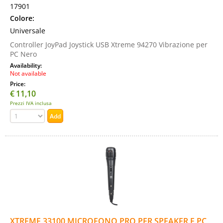
17901
Colore:
Universale
Controller JoyPad Joystick USB Xtreme 94270 Vibrazione per
PC Nero
Availability:
Not available
Price:
€
11,10
Prezzi IVA inclusa
XTREME 33100 MICROFONO PRO PER SPEAKER E PC