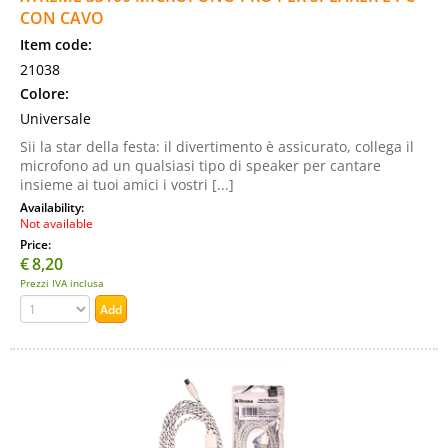
CON CAVO
Item code:
21038
Colore:
Universale
Sii la star della festa: il divertimento è assicurato, collega il
microfono ad un qualsiasi tipo di speaker per cantare
insieme ai tuoi amici i vostri [...]
Availability:
Not available
Price:
€
8,20
Prezzi IVA inclusa