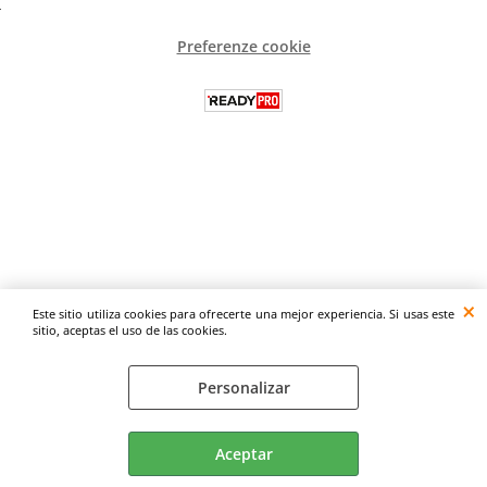
Preferenze cookie
Este sitio utiliza cookies para ofrecerte una mejor experiencia. Si usas este
sitio, aceptas el uso de las cookies.
Personalizar
Aceptar