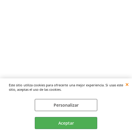
Este sitio utiliza cookies para ofrecerte una mejor experiencia. Si usas este
sitio, aceptas el uso de las cookies.
Personalizar
Aceptar