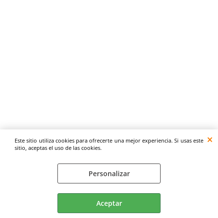
Este sitio utiliza cookies para ofrecerte una mejor experiencia. Si usas este
sitio, aceptas el uso de las cookies.
Personalizar
Aceptar