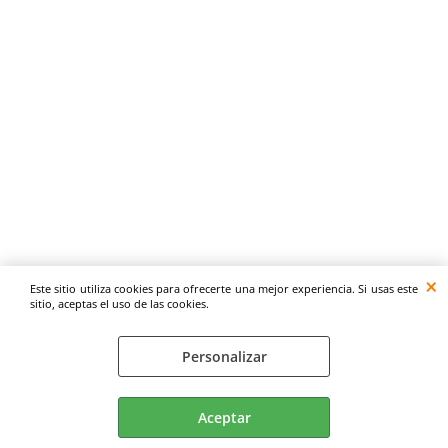
Este sitio utiliza cookies para ofrecerte una mejor experiencia. Si usas este
sitio, aceptas el uso de las cookies.
Personalizar
Aceptar