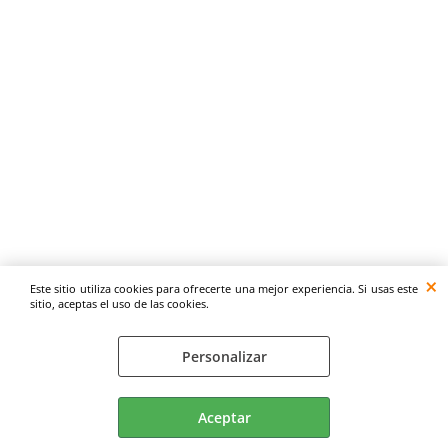
Este sitio utiliza cookies para ofrecerte una mejor experiencia. Si usas este
sitio, aceptas el uso de las cookies.
Personalizar
Aceptar