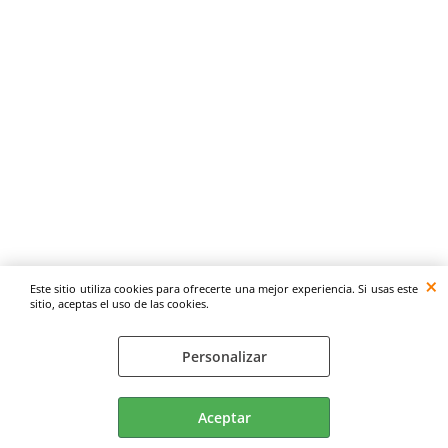
Este sitio utiliza cookies para ofrecerte una mejor experiencia. Si usas este
sitio, aceptas el uso de las cookies.
Personalizar
Aceptar