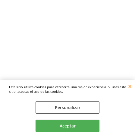
Este sitio utiliza cookies para ofrecerte una mejor experiencia. Si usas este
sitio, aceptas el uso de las cookies.
Personalizar
Aceptar