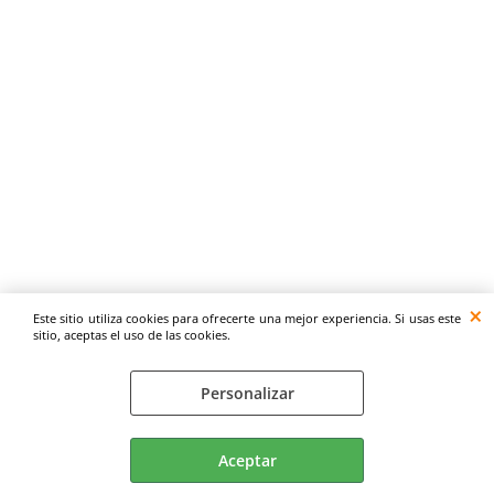
Este sitio utiliza cookies para ofrecerte una mejor experiencia. Si usas este
sitio, aceptas el uso de las cookies.
Personalizar
Aceptar