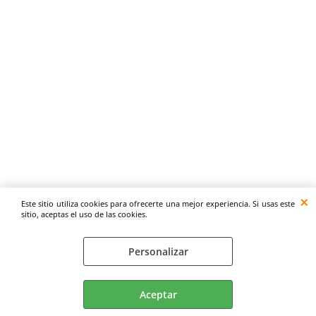
Este sitio utiliza cookies para ofrecerte una mejor experiencia. Si usas este
sitio, aceptas el uso de las cookies.
Personalizar
Aceptar