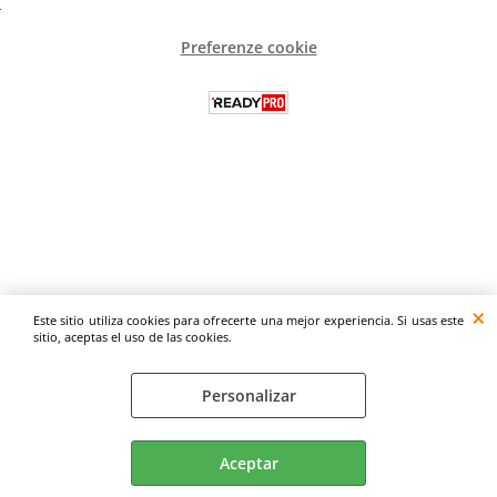
Preferenze cookie
Este sitio utiliza cookies para ofrecerte una mejor experiencia. Si usas este
sitio, aceptas el uso de las cookies.
Personalizar
Aceptar