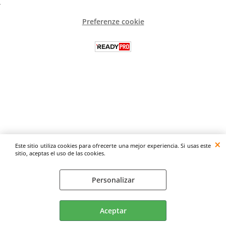
Preferenze cookie
Este sitio utiliza cookies para ofrecerte una mejor experiencia. Si usas este
sitio, aceptas el uso de las cookies.
Personalizar
Aceptar