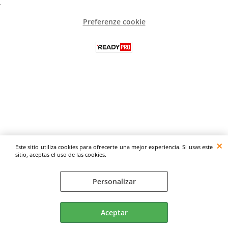
Preferenze cookie
Este sitio utiliza cookies para ofrecerte una mejor experiencia. Si usas este
sitio, aceptas el uso de las cookies.
Personalizar
Aceptar