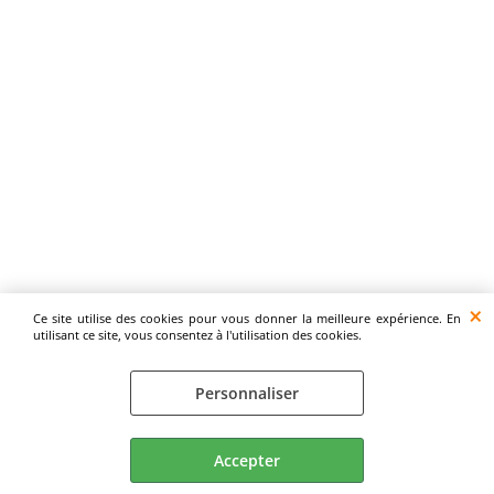
Ce site utilise des cookies pour vous donner la meilleure expérience. En
utilisant ce site, vous consentez à l'utilisation des cookies.
Personnaliser
Accepter