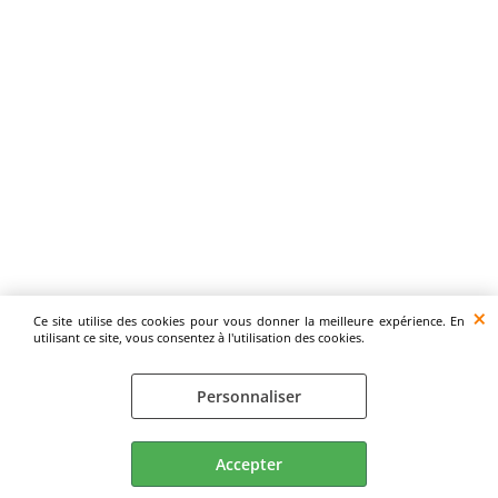
Ce site utilise des cookies pour vous donner la meilleure expérience. En
utilisant ce site, vous consentez à l'utilisation des cookies.
Personnaliser
Accepter