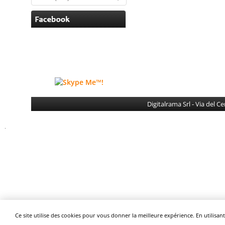
Digitalrama Srl - Via del 
Ce site utilise des cookies pour vous donner la meilleure expérience. En utilisant 