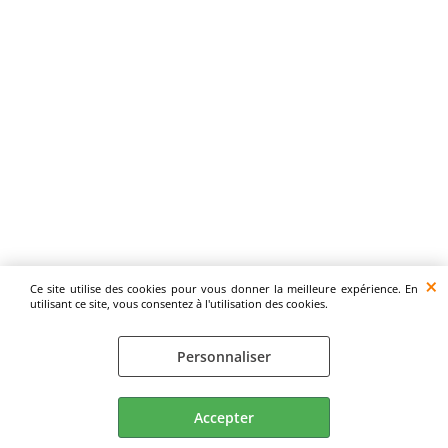
Ce site utilise des cookies pour vous donner la meilleure expérience. En
utilisant ce site, vous consentez à l'utilisation des cookies.
Personnaliser
Accepter