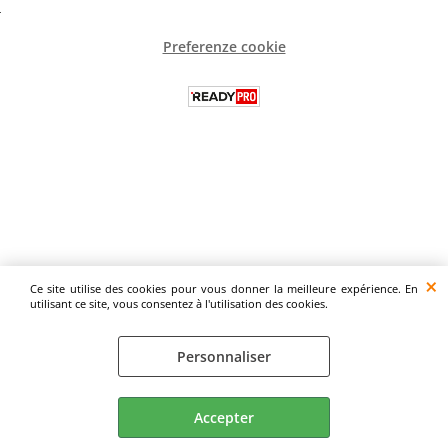
Preferenze cookie
Ce site utilise des cookies pour vous donner la meilleure expérience. En
utilisant ce site, vous consentez à l'utilisation des cookies.
Personnaliser
Accepter