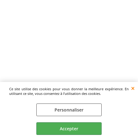
Ce site utilise des cookies pour vous donner la meilleure expérience. En
utilisant ce site, vous consentez à l'utilisation des cookies.
Personnaliser
Accepter