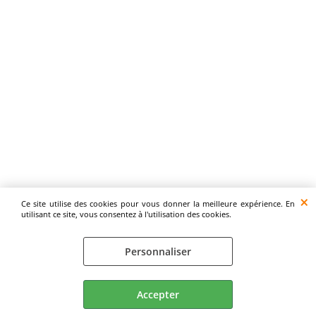
Ce site utilise des cookies pour vous donner la meilleure expérience. En
utilisant ce site, vous consentez à l'utilisation des cookies.
Personnaliser
Accepter