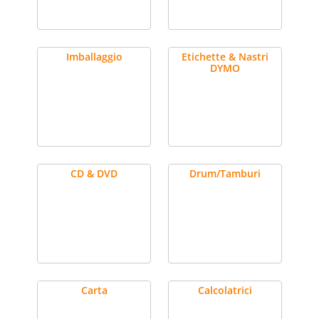
Imballaggio
Etichette & Nastri
DYMO
CD & DVD
Drum/Tamburi
Carta
Calcolatrici